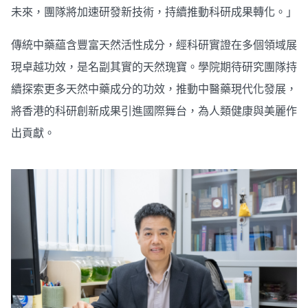
未來，團隊將加速研發新技術，持續推動科研成果轉化。」
傳統中藥藴含豐富天然活性成分，經科研實證在多個領域展
現卓越功效，是名副其實的天然瑰寶。學院期待研究團隊持
續探索更多天然中藥成分的功效，推動中醫藥現代化發展，
將香港的科研創新成果引進國際舞台，為人類健康與美麗作
出貢獻。