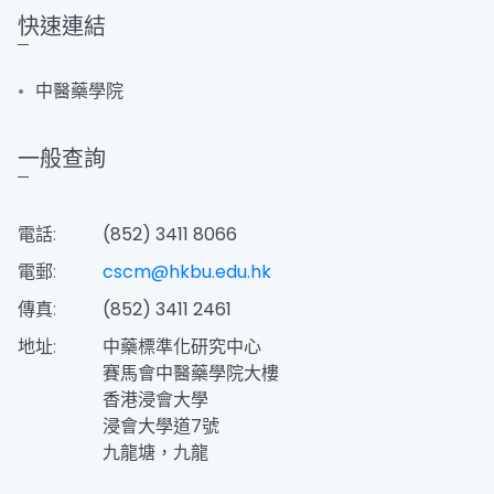
快速連結
中醫藥學院
一般查詢
電話:
(852) 3411 8066
電郵:
cscm@hkbu.edu.hk
傳真:
(852) 3411 2461
地址:
中藥標準化研究中心
賽馬會中醫藥學院大樓
香港浸會大學
浸會大學道7號
九龍塘，九龍