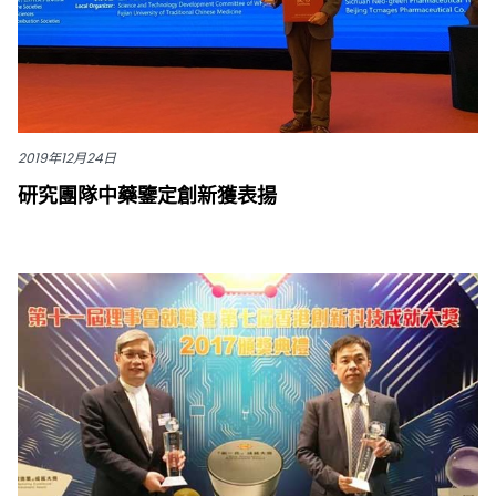
2019年12月24日
研究團隊中藥鑒定創新獲表揚