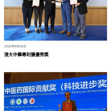
2020年9月29日
浸大中藥專利獲優秀獎