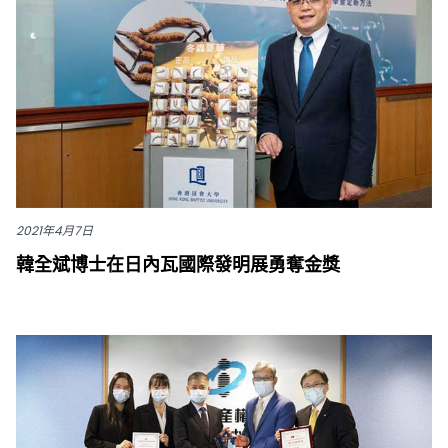
2021年4月7日
韓全斌博士在日內瓦國際發明展勇奪金獎