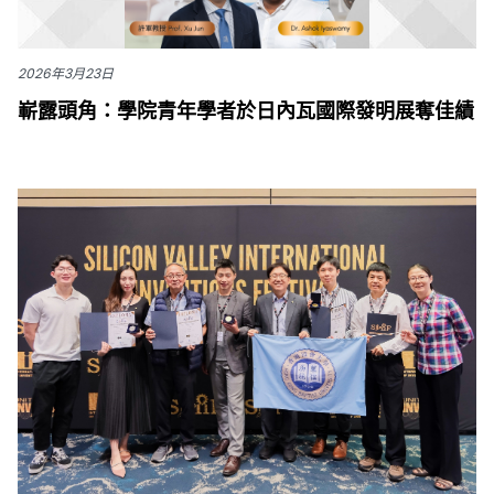
2026年3月23日
嶄露頭角：學院青年學者於日內瓦國際發明展奪佳績