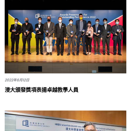
2022年6月12日
浸大頒發獎項表揚卓越教學人員