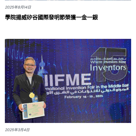
2025年8月14日
學院揚威矽谷國際發明節榮獲一金一銀
2025年3月4日