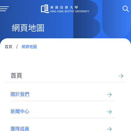
網頁地圖
首頁
/
網頁地圖
首頁
關於我們
新聞中心
團隊成員