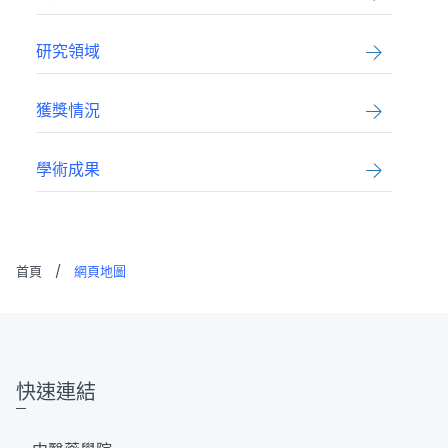
研究領域
獲獎情況
學術成果
首頁
/
網頁地圖
快速連結