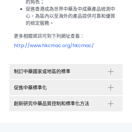
的角色；
促進香港成為世界中藥及中成藥產品檢測中
心，為區內以至海外的產品提供可靠和優質
的檢定服務。
更多相關資訊可到下列網址查看：
http://www.hkcmac.org/hkcmac/
制訂中藥國家或地區的標準
促進中藥標準化
創新研究中藥品質控制和標準化方法