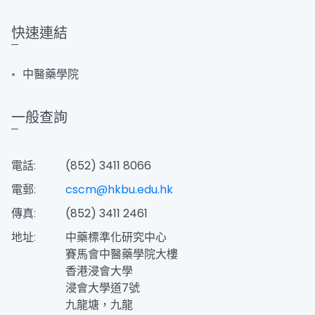
快速連結
中醫藥學院
一般查詢
電話:
(852) 3411 8066
電郵:
cscm@hkbu.edu.hk
傳真:
(852) 3411 2461
地址:
中藥標準化研究中心
賽馬會中醫藥學院大樓
香港浸會大學
浸會大學道7號
九龍塘，九龍