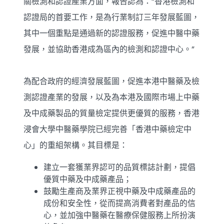
關檢測和認證產業方面，報告認為：“香港檢測和
認證局的首要工作，是為行業制訂三年發展藍圖，
其中一個重點是通過新的認證服務，促進中醫中藥
發展，並協助香港成為區內的檢測和認證中心。”
為配合政府的經濟發展藍圖，促進本港中醫藥及檢
測認證產業的發展，以及為本港及國際市場上中藥
及中成藥製品的質量檢定提供更優質的服務，香港
浸會大學中醫藥學院已經完善「香港中藥檢定中
心」的重組架構。其目標是：
建立一套獲業界認可的品質標誌計劃，提倡
優質中藥及中成藥產品；
鼓勵生產商及業界正視中藥及中成藥產品的
成份和安全性，從而提高消費者對產品的信
心，並加強中醫藥在醫療保健服務上所扮演