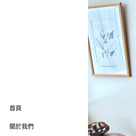
首頁
關於我們