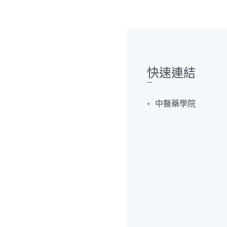
快速連結
中醫藥學院